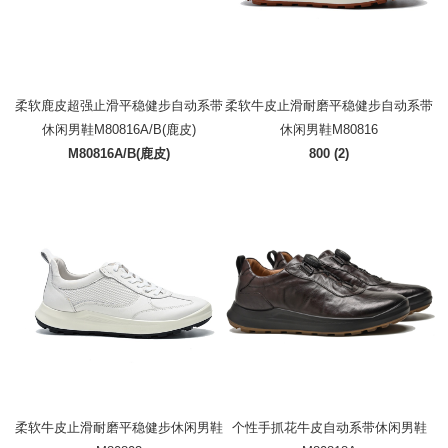
柔软鹿皮超强止滑平稳健步自动系带
柔软牛皮止滑耐磨平稳健步自动系带
休闲男鞋M80816A/B(鹿皮)
休闲男鞋M80816
M80816A/B(鹿皮)
800 (2)
柔软牛皮止滑耐磨平稳健步休闲男鞋
个性手抓花牛皮自动系带休闲男鞋