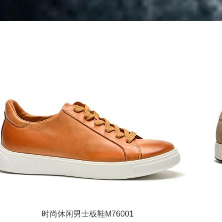
时尚休闲男士板鞋M76001