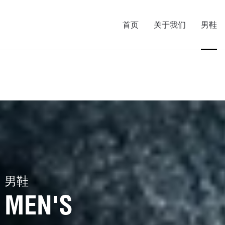
首页
关于我们
男鞋
男鞋
MEN'S