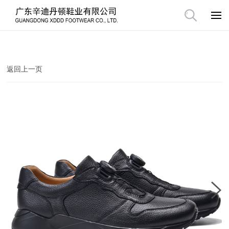
返回上一页