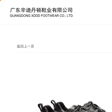
返回上一页