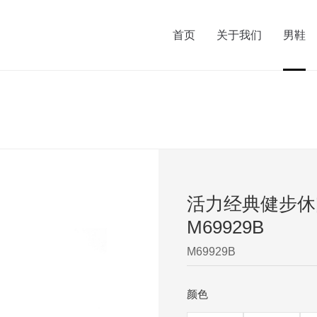
首页
关于我们
男鞋
活力经典健步休
M69929B
M69929B
颜色