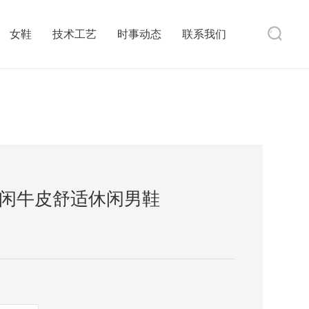
女鞋
技术工艺
时事动态
联系我们
闲牛皮舒适休闲男鞋