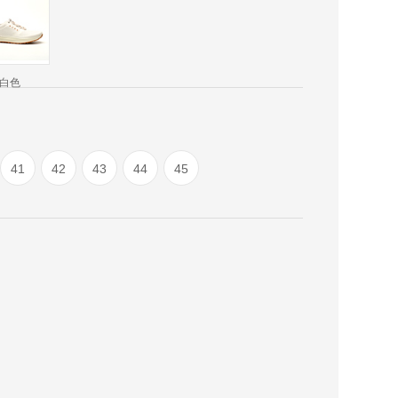
白色
41
42
43
44
45