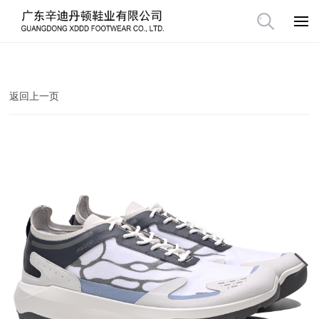
返回上一页