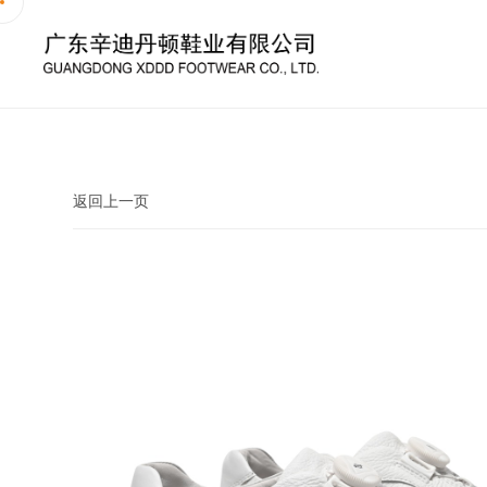
返回上一页