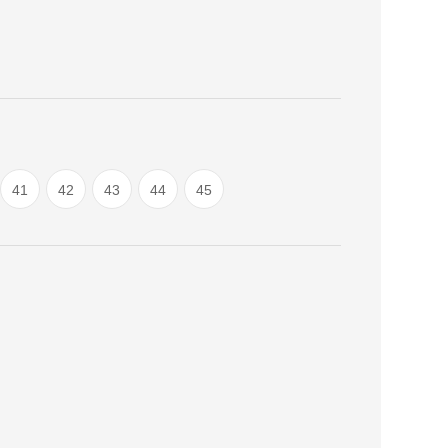
41
42
43
44
45