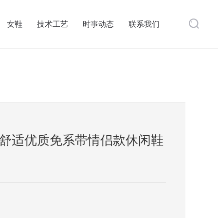
女鞋
技术工艺
时事动态
联系我们
舒适优质免系带情侣款休闲鞋