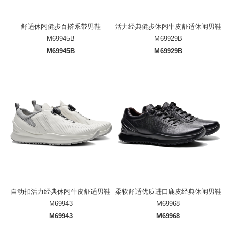
舒适休闲健步百搭系带男鞋
活力经典健步休闲牛皮舒适休闲男鞋
M69945B
M69929B
M69945B
M69929B
自动扣活力经典休闲牛皮舒适男鞋
柔软舒适优质进口鹿皮经典休闲男鞋
M69943
M69968
M69943
M69968