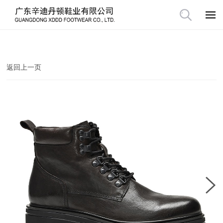
返回上一页