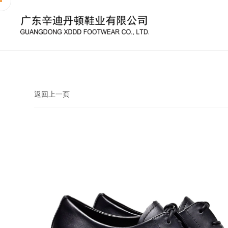
返回上一页