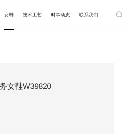
女鞋
技术工艺
时事动态
联系我们
女鞋W39820