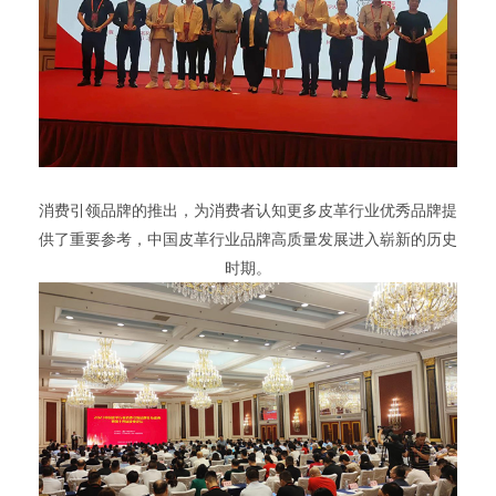
消费引领品牌的推出，为消费者认知更多皮革行业优秀品牌提
供了重要参考，中国皮革行业品牌高质量发展进入崭新的历史
时期。