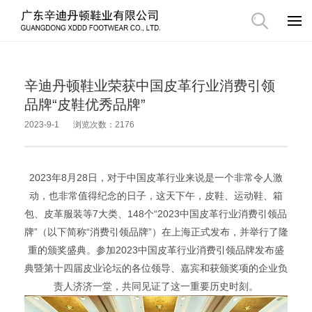
辛迪丹顿鞋业荣获中国皮革行业消费引领
品牌“皮鞋优秀品牌”
2023-9-1
浏览次数：2176
2023年8月28日，对于中国皮革行业来说是一个非常令人激
动，也非常值得纪念的日子，这天下午，皮鞋、运动鞋、箱
包、皮革服装等7大类、148个“2023中国皮革行业消费引领品
牌”（以下简称“消费引领品牌”）在上海正式发布，并举行了隆
重的颁奖盛典。参加2023中国皮革行业消费引领品牌发布盛
典暨第十四届皮业论坛的各位领导、嘉宾和获颁奖项的企业负
责人济济一堂，共同见证了这一重要历史时刻。