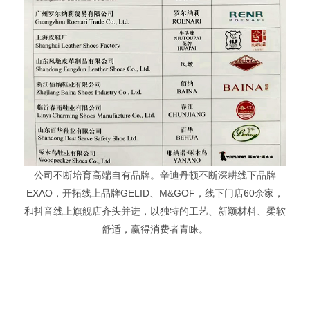
公司不断培育高端自有品牌。辛迪丹顿不断深耕线下品牌
EXAO，开拓线上品牌GELID、M&GOF，线下门店60余家，
和抖音线上旗舰店齐头并进，以独特的工艺、新颖材料、柔软
舒适，赢得消费者青睐。