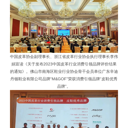
中国皮革协会副理事长、浙江省皮革行业协会执行理事长李伟
娟宣读《关于发布2023中国皮革行业消费引领品牌评价结果
的通知》。佛山市南海区鞋业行业协会骨干会员单位广东辛迪
丹顿鞋业有限公司品牌“M&GOF”荣获消费引领品牌“皮鞋优秀
品牌”。