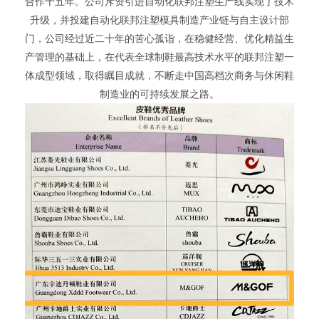
合作十五年。公司斥资引进自动化联邦注塑生产线实现了技术
升级，并投建自动化联邦注塑模具制造产业链与自主设计部
门，公司经过近二十年的苦心孤诣，在稳健经营、优化精益生
产管理的基础上，在代表全球制鞋最高技术水平的联邦注塑一
体成型领域，取得瞩目成就，不断走中国高档次商务与休闲鞋
制造业的可持续发展之路。